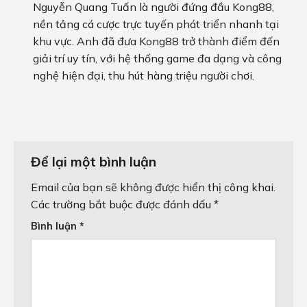
Nguyễn Quang Tuấn là người đứng đầu Kong88,
nền tảng cá cược trực tuyến phát triển nhanh tại
khu vực. Anh đã đưa Kong88 trở thành điểm đến
giải trí uy tín, với hệ thống game đa dạng và công
nghệ hiện đại, thu hút hàng triệu người chơi.
Để lại một bình luận
Email của bạn sẽ không được hiển thị công khai.
Các trường bắt buộc được đánh dấu
*
Bình luận
*