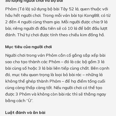
Số lượng người chơi và bộ bài
Phỏm (Tá lả) sử dụng bộ bài Tây 52 lá, quen thuộc với
hầu hết người chơi. Trong mỗi ván bài tại Kong88, có từ
2 đến 4 người cùng tham gia. Mỗi người được chia 9 lá
bài, riêng người đi đầu tiên sẽ có 10 lá để bắt đầu lượt
đánh. Thứ tự chơi được tính theo chiều kim đồng hồ.
Mục tiêu của người chơi
Người chơi trong ván Phỏm cần cố gắng sắp xếp bài
sao cho tạo thành các Phỏm – đó là các bộ gồm 3 lá
bài cùng số hoặc 3 lá bài liên tiếp cùng chất. Bên cạnh
đó, mục tiêu quan trọng là loại bỏ bài rác – những lá
không thể ghép thành Phỏm – để hạ điểm tổng cuối
cùng càng thấp càng tốt. Nếu người chơi có thể tạo
được 3 Phỏm và không còn bài rác thì sẽ thắng ngay
bằng cách “Ù”.
Luật đánh và ăn bài