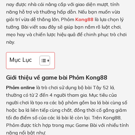
nay được nhà cái nâng cấp với giao diện mượt, tính
năng hỗ trợ và thưởng hấp dẫn. Nếu bạn muốn vừa
giải trí vừa dễ thắng lớn, Phỏm
Kong88
là lựa chọn lý
tưởng. Bài viết sau đây sẽ giúp bạn nắm rõ luật chơi,
mẹo hay và chiến lược hiệu quả để chinh phục trò chơi
này.
Mục Lục
Giới thiệu về game bài Phỏm Kong88
Phỏm online
là trò chơi sử dụng bộ bài Tây 52 lá,
thường có từ 2 đến 4 người tham gia. Mục tiêu của
người chơi là tạo ra các bộ phỏm gồm ba lá bài cùng số
hoặc ba lá liên tiếp cùng chất, đồng thời cố gắng giảm
tối đa điểm số của các lá bài lẻ còn lại. Trên Kong88,
Phỏm được tích hợp trong mục Game Bài với nhiều tính
năng nổi bật như: