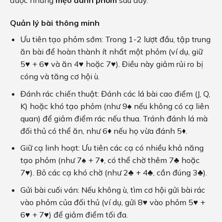
được những
mẹo đánh phỏm
sau đây.
Quản lý bài thông minh
Ưu tiên tạo phỏm sớm: Trong 1-2 lượt đầu, tập trung
ăn bài để hoàn thành ít nhất một phỏm (ví dụ, giữ
5♥ + 6♥ và ăn 4♥ hoặc 7♥). Điều này giảm rủi ro bị
cóng và tăng cơ hội ù.
Đánh rác chiến thuật: Đánh các lá bài cao điểm (J, Q,
K) hoặc khó tạo phỏm (như 9♠ nếu không có cạ liên
quan) để giảm điểm rác nếu thua. Tránh đánh lá mà
đối thủ có thể ăn, như 6♦ nếu họ vừa đánh 5♦.
Giữ cạ linh hoạt: Ưu tiên các cạ có nhiều khả năng
tạo phỏm (như 7♠ + 7♦, có thể chờ thêm 7♣ hoặc
7♥). Bỏ các cạ khó chờ (như 2♣ + 4♣, cần đúng 3♣).
Gửi bài cuối ván: Nếu không ù, tìm cơ hội gửi bài rác
vào phỏm của đối thủ (ví dụ, gửi 8♥ vào phỏm 5♥ +
6♥ + 7♥) để giảm điểm tối đa.