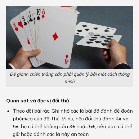
Để giành chiến thắng cần phải quản lý bài một cách thông
minh
Quan sát và đọc vị đối thủ
Theo dõi bài rác: Ghi nhớ các lá bài đã đánh để đoán
phỏm/cạ của đối thủ. Ví dụ, nếu đối thủ đánh 4♠ và
5♠, họ có thể không cần 3♠ hoặc 6♠, nên bạn có thể
giữ hoặc đánh các lá này an toàn.