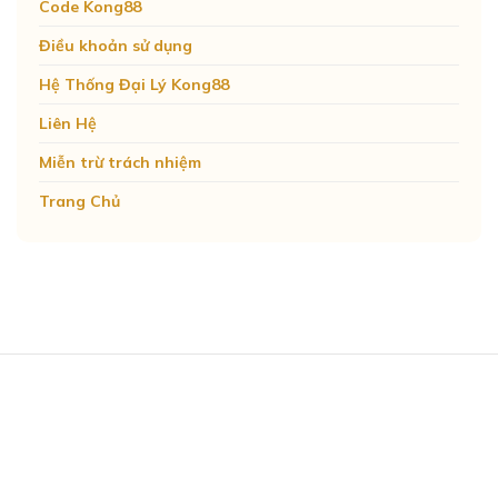
Code Kong88
Điều khoản sử dụng
Hệ Thống Đại Lý Kong88
Liên Hệ
Miễn trừ trách nhiệm
Trang Chủ