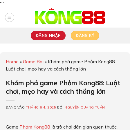
Bỏ
"
"
qua
nội
dung
ĐĂNG NHẬP
ĐĂNG KÝ
Home
»
Game Bài
»
Khám phá game Phỏm Kong88:
Luật chơi, mẹo hay và cách thắng lớn
Khám phá game Phỏm Kong88: Luật
chơi, mẹo hay và cách thắng lớn
ĐĂNG VÀO
THÁNG 6 4, 2025
BỞI
NGUYỄN QUANG TUẤN
Game
Phỏm Kong88
là trò chơi dân gian quen thuộc,