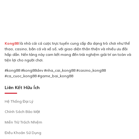
Kong88
là nhà cái cá cược trực tuyến cung cấp đa dạng trò chơi như thể
thao, casino, bắn cá và xổ số, với giao diện thân thiện và nhiều ưu đãi
hấp dẫn.
Nền tảng này cam kết mang đến trải nghiệm giải trí an toàn và
tiện lợi cho người chơi.
#kong88 #kong88dev #nha_cai_kong88 #casino_kong88
#ca_cuoc_kong88 #game_bai_kong88
Liên Kết Hữu Ích
Hệ Thống Đại Lý
Chính Sách Bảo Mật
Miễn Trừ Trách Nhiệm
Điều Khoản Sử Dụng