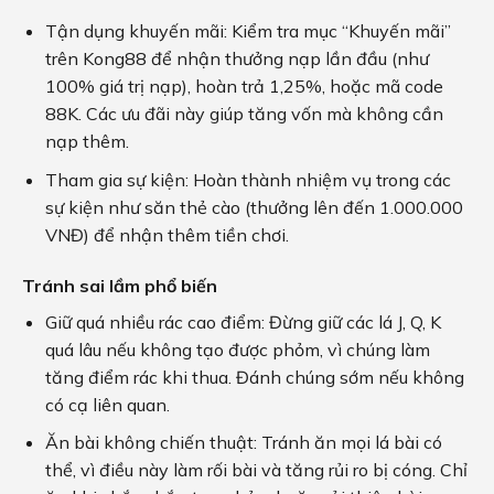
Tận dụng khuyến mãi: Kiểm tra mục “Khuyến mãi”
trên Kong88 để nhận thưởng nạp lần đầu (như
100% giá trị nạp), hoàn trả 1,25%, hoặc mã code
88K. Các ưu đãi này giúp tăng vốn mà không cần
nạp thêm.
Tham gia sự kiện: Hoàn thành nhiệm vụ trong các
sự kiện như săn thẻ cào (thưởng lên đến 1.000.000
VNĐ) để nhận thêm tiền chơi.
Tránh sai lầm phổ biến
Giữ quá nhiều rác cao điểm: Đừng giữ các lá J, Q, K
quá lâu nếu không tạo được phỏm, vì chúng làm
tăng điểm rác khi thua. Đánh chúng sớm nếu không
có cạ liên quan.
Ăn bài không chiến thuật: Tránh ăn mọi lá bài có
thể, vì điều này làm rối bài và tăng rủi ro bị cóng. Chỉ