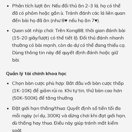
Phân tích lượt ăn: Nếu đối thủ ăn 2-3 lá, họ có thể
đã có phỏm hoặc gần ù. Tránh đánh các lá liên quan
đến bài họ đã ăn (như 8♥ nếu họ ăn 7♥).
Quan sát nhịp chơi: Trên Kong88, thời gian đánh bài
(15-20 giây/lượt) có thể tiết lộ. Đối thủ đánh nhanh
thường có bài mạnh, còn do dự có thể đang thiếu cạ.
Dùng thông tin này để quyết định đánh hoặc giữ
bài.
Quản lý tài chính khoa học
Chọn bàn cược phù hợp: Bắt đầu với bàn cược thấp
(1K-10K) để giảm rủi ro. Khi tự tin, thử bàn cao hơn
(50K-500K) để tăng thưởng.
Đặt giới hạn thắng/thua: Quyết định số tiền tối đa
mỗi ngày (ví dụ, 300K) và dừng chơi khi đạt giới hạn,
dù thắng hay thua. Điều này giúp tránh mất kiểm
soát.